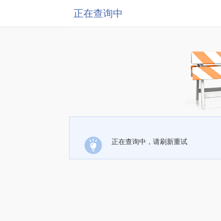
正在查询中
正在查询中，请刷新重试