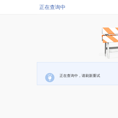
正在查询中
正在查询中，请刷新重试