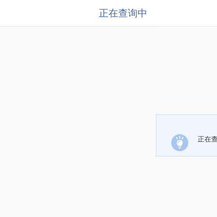
正在查询中
正在