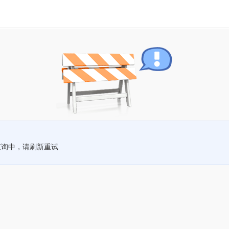
查询中，请刷新重试