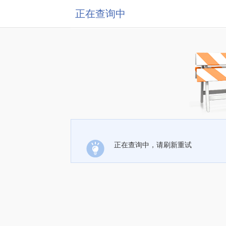
正在查询中
正在查询中，请刷新重试