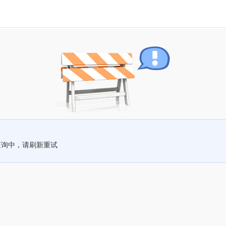
查询中，请刷新重试