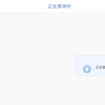
正在查询中
正在